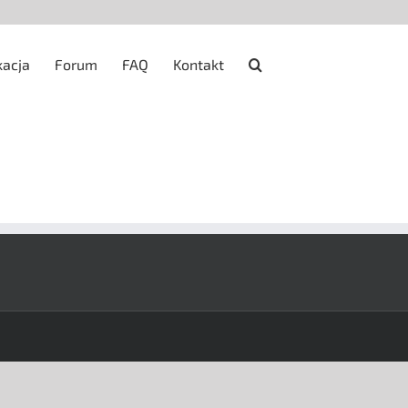
kacja
Forum
FAQ
Kontakt