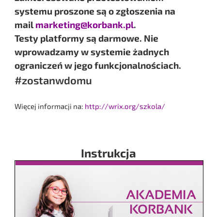
systemu proszone są o zgłoszenia na
mail
marketing@korbank.pl
.
Testy platformy są darmowe. Nie
wprowadzamy w systemie żadnych
ograniczeń w jego funkcjonalnościach.
#zostanwdomu
Więcej informacji na:
http://wrix.org/szkola/
Instrukcja