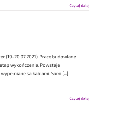
Czytaj dalej
er (19-20.07.2021). Prace budowlane
 etap wykończenia. Powstaje
wypełniane są kablami. Sami [...]
Czytaj dalej