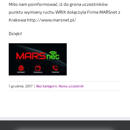
Miło nam poinformować, iż do grona uczestników
punktu wymiany ruchu WRIX dołączyła Firma MARSnet z
Krakowa http://www.marsnet.pl/
Dzięki!
1 grudnia, 2017
|
Bez kategorii
,
Nowy uczestnik