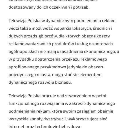
dostosowany do ich oczekiwań i potrzeb.
Telewizja Polska w dynamicznym podmienianiu reklam
widzi także możliwość wsparcia lokalnych, średnich i
dużych przedsiębiorców, dla których obecne koszty
reklamowania swoich produktów i usług na antenach
ogólnopolskich nie mają uzasadnienia ekonomicznego, a
w przypadku dostarczenia przekazu reklamowego
sprofilowanego przykładowo jedynie do obszaru
pojedynczego miasta, mogą stać się elementem
dynamicznego rozwoju biznesu.
Telewizja Polska pracuje nad stworzeniem w pełni
funkcjonalnego rozwiązania w zakresie dynamicznego
podmieniania reklam, które swoim zasięgiem obejmie
wszystkie kanały dystrybucji, wykorzystujące sieć
internet oraz technologie hybrydowe.