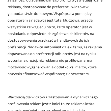
reklamy, dostosowane do preferencji widzów w
gospodarstwie domowym. Współpraca pomiędzy
operatorem a nadawcą jest tutaj kluczowa, przede
wszystkim ze względu na to, że to operator jest w
posiadaniu odpowiednich zgód swoich klientów na
dostosowywanie przekazów handlowych do ich
preferencji. Nadawca natomiast dzięki temu, że reklama
dopasowana do preferencji odbiorców jest na rynku
wyceniana drożej, niż reklama nie profilowana, ma
możliwość wygenerowania dodatkowej marży, która
pozwala sfinansować współpracę z operatorem.
Wartością dla widzów z zastosowania dynamicznego
profilowania reklam jest z kolei to, że reklama która
zostanie wyświetlona na telewizorach będzie