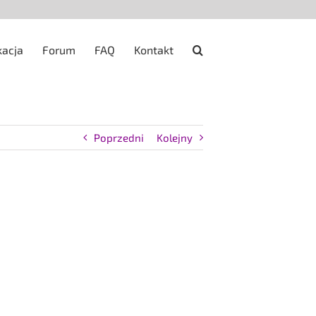
kacja
Forum
FAQ
Kontakt
Poprzedni
Kolejny