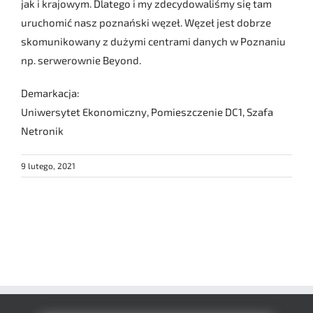
jak i krajowym. Dlatego i my zdecydowaliśmy się tam
uruchomić nasz poznański węzeł. Węzeł jest dobrze
skomunikowany z dużymi centrami danych w Poznaniu
np. serwerownie Beyond.
Demarkacja:
Uniwersytet Ekonomiczny, Pomieszczenie DC1, Szafa
Netronik
9 lutego, 2021