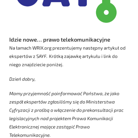
Idzie nowe… prawo telekomunikacyjne
Na łamach WRIX.org prezentujemy następny artykuł od
ekspertów z SAYF. Krótką zajawkę artykułu i link do
niego znajdziecie poniżej.
Dzień dobry,
Mamy przyjemność poinformować Państwa, że jako
zespół ekspertów zgłosiliśmy się do Ministerstwa
Cyfryzacji z prośbą o włączenie do prekonsultacji prac
legislacyjnych nad projektem Prawa Komunikacji
Elektronicznej mające zastąpić Prawo
Telekomunikacyjne.