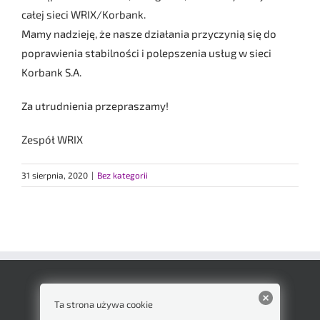
całej sieci WRIX/Korbank.
Mamy nadzieję, że nasze działania przyczynią się do
poprawienia stabilności i polepszenia usług w sieci
Korbank S.A.
Za utrudnienia przepraszamy!
Zespół WRIX
31 sierpnia, 2020
|
Bez kategorii
Ta strona używa cookie