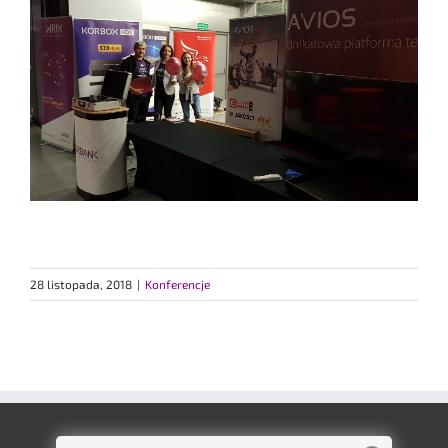
28 listopada, 2018
|
Konferencje