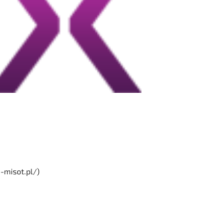
-misot.pl/)