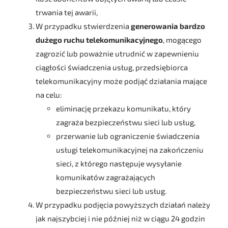
trwania tej awarii,
W przypadku stwierdzenia
generowania bardzo
dużego ruchu telekomunikacyjnego
, mogącego
zagrozić lub poważnie utrudnić w zapewnieniu
ciągłości świadczenia usług, przedsiębiorca
telekomunikacyjny może podjąć działania mające
na celu:
eliminację przekazu komunikatu, który
zagraża bezpieczeństwu sieci lub usług,
przerwanie lub ograniczenie świadczenia
usługi telekomunikacyjnej na zakończeniu
sieci, z którego następuje wysyłanie
komunikatów zagrażających
bezpieczeństwu sieci lub usług.
W przypadku podjęcia powyższych działań należy
jak najszybciej i nie później niż w ciągu 24 godzin