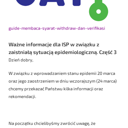
guide-membaca-syarat-withdraw-dan-verifikasi
Ważne informacje dla ISP w związku z
zaistniałą sytuacją epidemiologiczną. Część 3
Dzień dobry,
W związku z wprowadzaniem stanu epidemii 20 marca
oraz jego zaostrzeniem w dniu wczorajszym (24 marca)
chcemy przekazać Państwu kilka informacji oraz
rekomendacji.
Na początku chcielibyśmy zwrócić uwagę, że