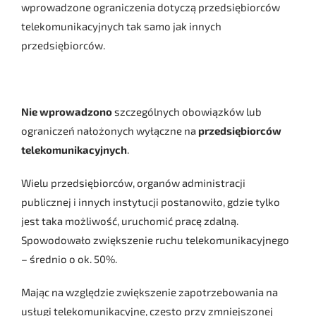
wprowadzone ograniczenia dotyczą przedsiębiorców
telekomunikacyjnych tak samo jak innych
przedsiębiorców.
Nie wprowadzono
szczególnych obowiązków lub
ograniczeń nałożonych wyłączne na
przedsiębiorców
telekomunikacyjnych
.
Wielu przedsiębiorców, organów administracji
publicznej i innych instytucji postanowiło, gdzie tylko
jest taka możliwość, uruchomić pracę zdalną.
Spowodowało zwiększenie ruchu telekomunikacyjnego
– średnio o ok. 50%.
Mając na względzie zwiększenie zapotrzebowania na
usługi telekomunikacyjne, często przy zmniejszonej